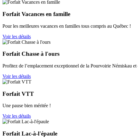
Forfait Vacances en famille
Pour les meilleures vacances en familles tous compris au Québec !
Voir les détails
Forfait Chasse à l'ours
Profitez de l’emplacement exceptionnel de la Pourvoirie Némiskau et d
Voir les détails
Forfait VTT
Une pause bien méritée !
Voir les détails
Forfait Lac-à-l'épaule