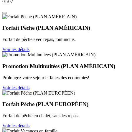
01
/
07
Forfait Pêche (PLAN AMÉRICAIN)
Forfait de pêche avec repas, tout inclus.
Voir les détails
Promotion Multinuitées (PLAN AMÉRICAIN)
Prolongez votre séjour et faites des économies!
Voir les détails
Forfait Pêche (PLAN EUROPÉEN)
Forfait de pêche en chalet, sans les repas.
Voir les détails