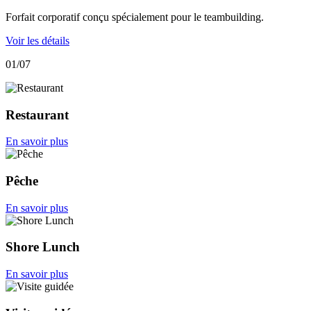
Forfait corporatif conçu spécialement pour le teambuilding.
Voir les détails
01
/
07
Restaurant
En savoir plus
Pêche
En savoir plus
Shore Lunch
En savoir plus