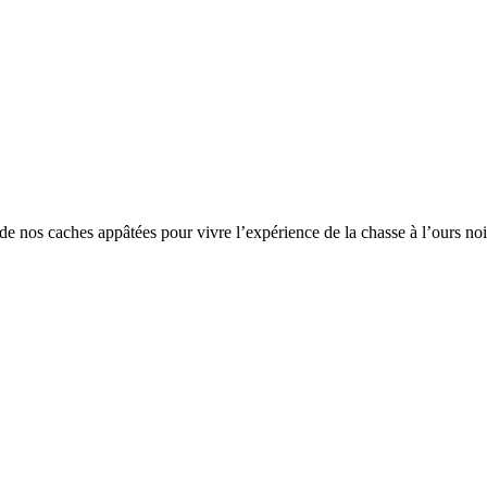
e nos caches appâtées pour vivre l’expérience de la chasse à l’ours noi