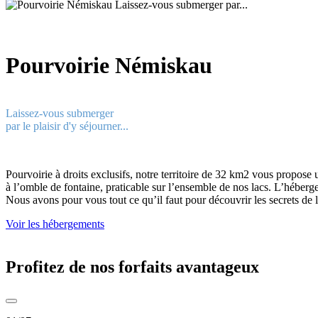
Pourvoirie Némiskau
Laissez-vous submerger
par le plaisir d'y séjourner...
Pourvoirie à droits exclusifs, notre territoire de 32 km2 vous propose u
à l’omble de fontaine, praticable sur l’ensemble de nos lacs. L’héberg
Nous avons pour vous tout ce qu’il faut pour découvrir les secrets de l
Voir les hébergements
Profitez de nos forfaits avantageux