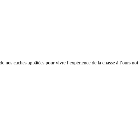
e nos caches appâtées pour vivre l’expérience de la chasse à l’ours noi