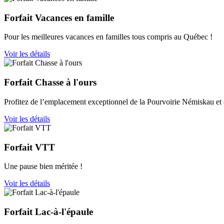
Forfait Vacances en famille
Pour les meilleures vacances en familles tous compris au Québec !
Voir les détails
Forfait Chasse à l'ours
Profitez de l’emplacement exceptionnel de la Pourvoirie Némiskau et d
Voir les détails
Forfait VTT
Une pause bien méritée !
Voir les détails
Forfait Lac-à-l'épaule