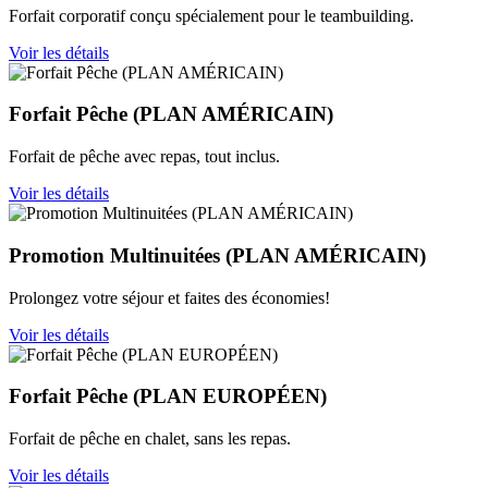
Forfait corporatif conçu spécialement pour le teambuilding.
Voir les détails
Forfait Pêche (PLAN AMÉRICAIN)
Forfait de pêche avec repas, tout inclus.
Voir les détails
Promotion Multinuitées (PLAN AMÉRICAIN)
Prolongez votre séjour et faites des économies!
Voir les détails
Forfait Pêche (PLAN EUROPÉEN)
Forfait de pêche en chalet, sans les repas.
Voir les détails