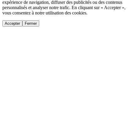
expérience de navigation, diffuser des publicités ou des contenus
personnalisés et analyser notre trafic. En cliquant sur « Accepter »,
vous consentez à notre utilisation des cookies.
Accepter
Fermer