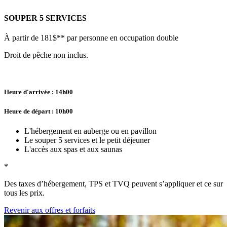
SOUPER 5 SERVICES
À partir de 181$** par personne en occupation double
Droit de pêche non inclus.
Heure d'arrivée : 14h00
Heure de départ : 10h00
L'hébergement en auberge ou en pavillon
Le souper 5 services et le petit déjeuner
L'accès aux spas et aux saunas
*
Des taxes d’hébergement, TPS et TVQ peuvent s’appliquer et ce sur
tous les prix.
Revenir aux offres et forfaits