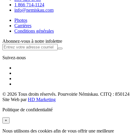
1 866 714-1124
info@nemiskau.com
Photos
Carrières
Conditions générales
Abonnez-vous à notre infolettre
Suivez-nous
© 2026 Tous droits réservés. Pourvoirie Némiskau. CITQ : 850124
Site Web par
HD Marketing
Politique de confidentialité
+
Nous utilisons des cookies afin de vous offrir une meilleure