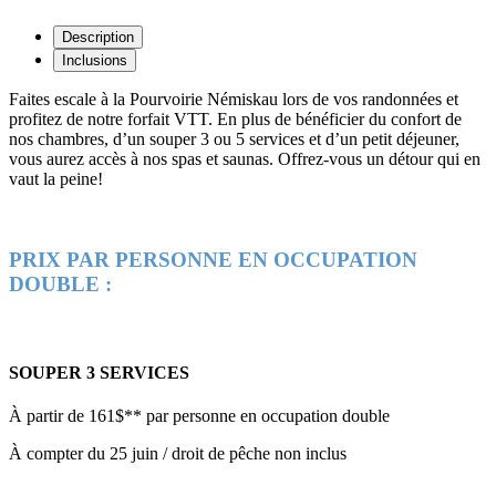
Description
Inclusions
Faites escale à la Pourvoirie Némiskau lors de vos randonnées et
profitez de notre forfait VTT. En plus de bénéficier du confort de
nos chambres, d’un souper 3 ou 5 services et d’un petit déjeuner,
vous aurez accès à nos spas et saunas. Offrez-vous un détour qui en
vaut la peine!
PRIX PAR PERSONNE EN OCCUPATION
DOUBLE :
SOUPER 3 SERVICES
À partir de 161$** par personne en occupation double
À compter du 25 juin / droit de pêche non inclus