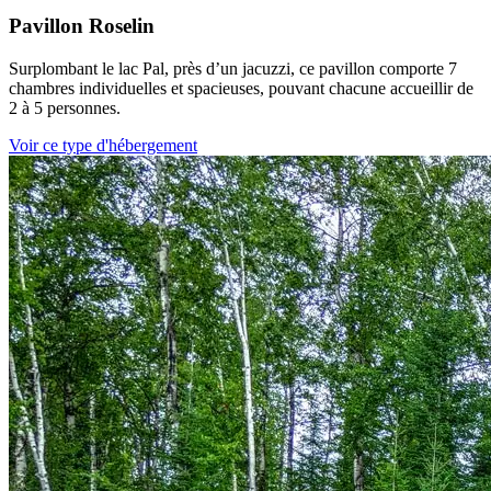
Pavillon Roselin
Surplombant le lac Pal, près d’un jacuzzi, ce pavillon comporte 7
chambres individuelles et spacieuses, pouvant chacune accueillir de
2 à 5 personnes.
Voir ce type d'hébergement