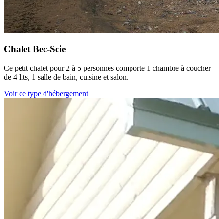
Chalet Bec-Scie
Ce petit chalet pour 2 à 5 personnes comporte 1 chambre à coucher
de 4 lits, 1 salle de bain, cuisine et salon.
Voir ce type d'hébergement