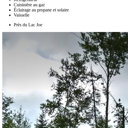
Cuisinière au gaz
Éclairage au propane et solaire
Vaisselle
Près du Lac Joe