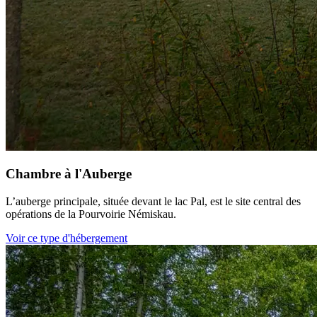
Chambre à l'Auberge
L’auberge principale, située devant le lac Pal, est le site central des
opérations de la Pourvoirie Némiskau.
Voir ce type d'hébergement