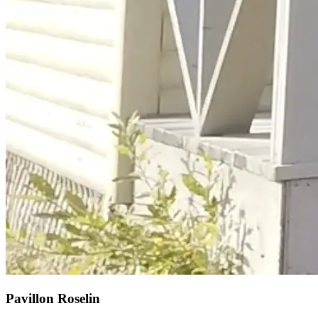
Pavillon Roselin