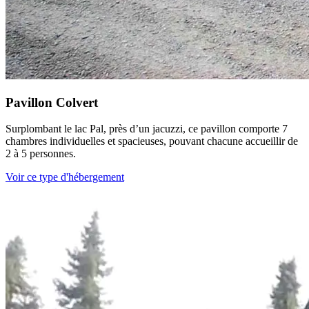
Pavillon Colvert
Surplombant le lac Pal, près d’un jacuzzi, ce pavillon comporte 7
chambres individuelles et spacieuses, pouvant chacune accueillir de
2 à 5 personnes.
Voir ce type d'hébergement