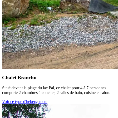
Chalet Branchu
Situé devant la plage du lac Pal, ce chalet pour 4 à 7 personnes
comporte 2 chambres à coucher, 2 salles de bain, cuisine et salon.
Voir ce type d'hébergement