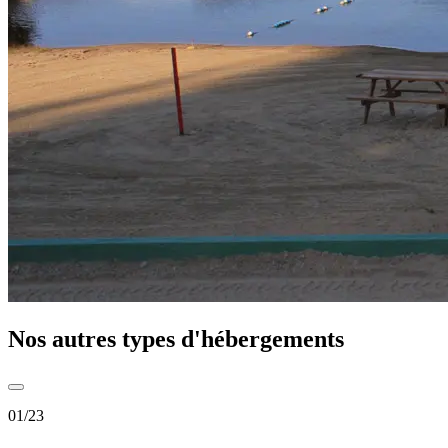
Nos autres types d'hébergements
01
/
23