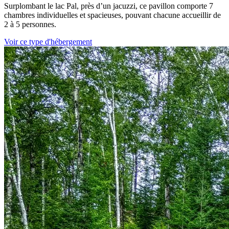
Surplombant le lac Pal, près d’un jacuzzi, ce pavillon comporte 7
chambres individuelles et spacieuses, pouvant chacune accueillir de
2 à 5 personnes.
Voir ce type d'hébergement