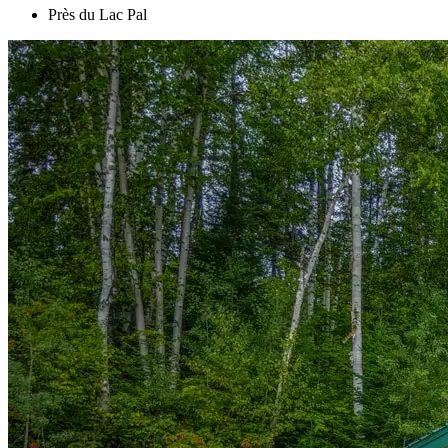
Près du Lac Pal