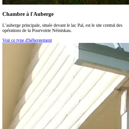
Chambre à l'Auberge
L’auberge principale, située devant le lac Pal, est le site central des
opérations de la Pourvoirie Némiskau.
Voir ce type d'hébergement